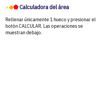
●
◆
⬟
Calculadora del área
Rellenar únicamente 1 hueco y presionar el
botón CALCULAR. Las operaciones se
muestran debajo.