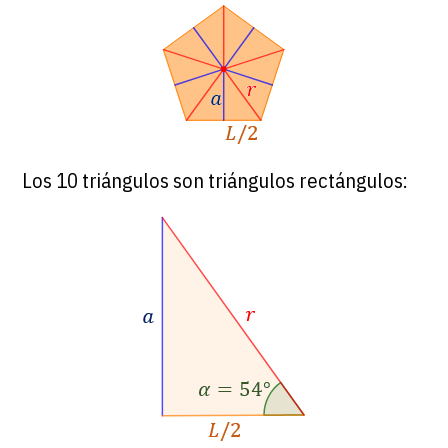
Los 10 triángulos son triángulos rectángulos: