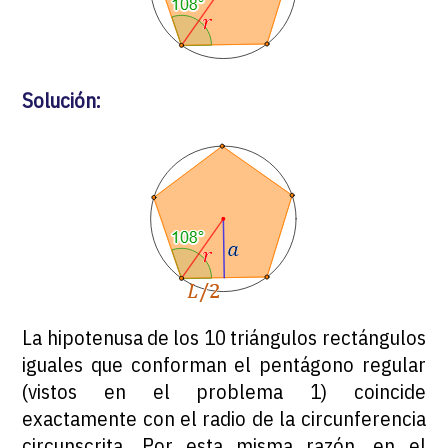
Solución:
La hipotenusa de los 10 triángulos rectángulos
iguales que conforman el pentágono regular
(vistos en el problema 1) coincide
exactamente con el radio de la circunferencia
circunscrita. Por esta misma razón, en el