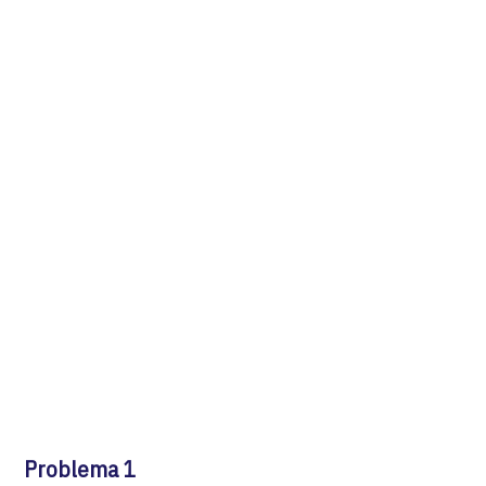
Problema 1