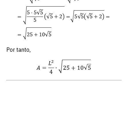
Por tanto,