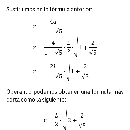
Sustituimos en la fórmula anterior:
Operando podemos obtener una fórmula más
corta como la siguiente: