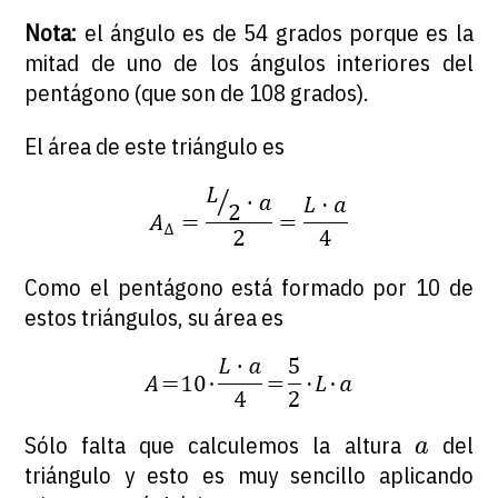
Nota:
el ángulo es de 54 grados porque es la
mitad de uno de los ángulos interiores del
pentágono (que son de 108 grados).
El área de este triángulo es
Como el pentágono está formado por 10 de
estos triángulos, su área es
a
Sólo falta que calculemos la altura
del
a
triángulo y esto es muy sencillo aplicando