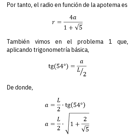
Por tanto, el radio en función de la apotema es
También vimos en el problema 1 que,
aplicando trigonometría básica,
De donde,