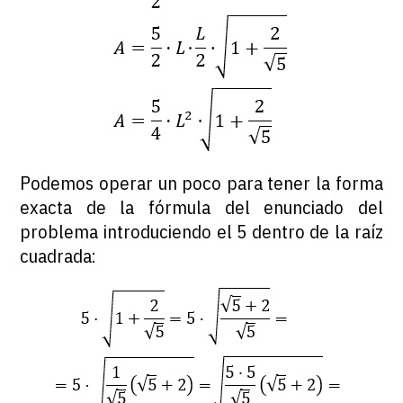
Podemos operar un poco para tener la forma
exacta de la fórmula del enunciado del
problema introduciendo el 5 dentro de la raíz
cuadrada: